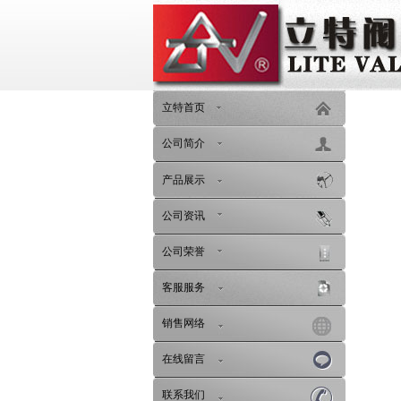
立特首页
公司简介
产品展示
公司资讯
公司荣誉
客服服务
销售网络
在线留言
联系我们